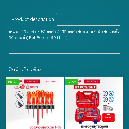
Product description
◆ มุม : 45 องศา / 90 องศา / 135 องศา ◆ ขนาด 4 นิว ◆ แรงดึง
50 ปอนด์ ( Pull Force : 50 Lbs. )
สินค้าเกี่ยวข้อง
New
New