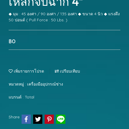
เหล็กจับฉาก 4"
◆ มุม : 45 องศา / 90 องศา / 135 องศา ◆ ขนาด 4 นิว ◆ แรงดึง
50 ปอนด์ ( Pull Force : 50 Lbs. )
฿0
เพิ่มรายการโปรด
เปรียบเทียบ
หมวดหมู่ :
เครื่องมืออุปกรณ์ช่าง
แบรนด์ :
Total
Share