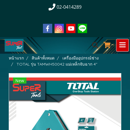
02-0414289
หน้าแรก
สินค้าทั้งหมด
เครื่องมืออุปกรณ์ช่าง
TOTAL รุ่น TAMWH50042 แม่เหล็กจับฉาก 4"
New