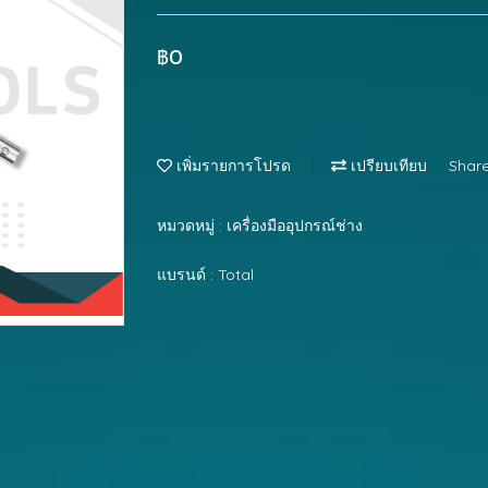
฿0
เพิ่มรายการโปรด
เปรียบเทียบ
Shar
หมวดหมู่ :
เครื่องมืออุปกรณ์ช่าง
แบรนด์ :
Total