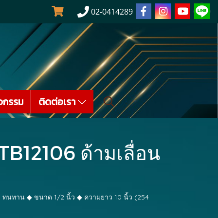
02-0414289
จกรรม
ติดต่อเรา
TB12106 ด้ามเลื่อน
 ทนทาน ◆ ขนาด 1/2 นิ้ว ◆ ความยาว 10 นิ้ว (254