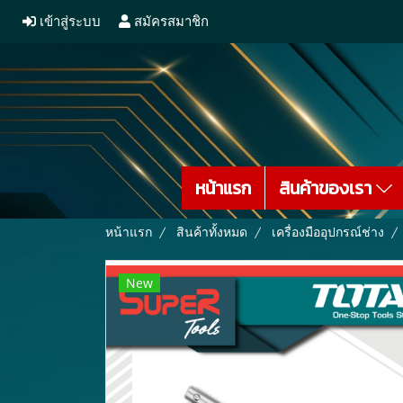
เข้าสู่ระบบ
สมัครสมาชิก
หน้าแรก
สินค้าของเรา
หน้าแรก
สินค้าทั้งหมด
เครื่องมืออุปกรณ์ช่าง
New