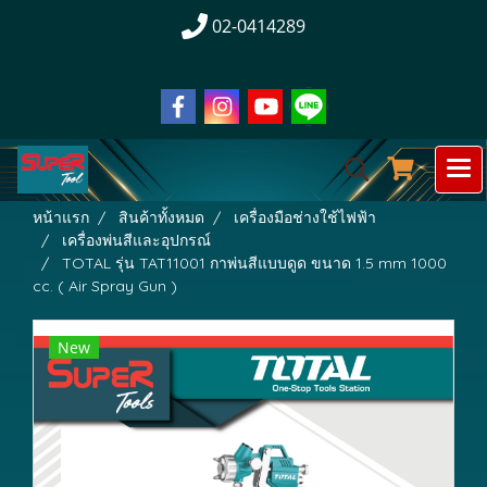
02-0414289
หน้าแรก
สินค้าทั้งหมด
เครื่องมือช่างใช้ไฟฟ้า
เครื่องพ่นสีและอุปกรณ์
TOTAL รุ่น TAT11001 กาพ่นสีแบบดูด ขนาด 1.5 mm 1000
cc. ( Air Spray Gun )
New