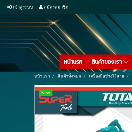
เข้าสู่ระบบ
สมัครสมาชิก
หน้าแรก
สินค้าของเรา
หน้าแรก
สินค้าทั้งหมด
เครื่องมือช่างไร้สาย
New