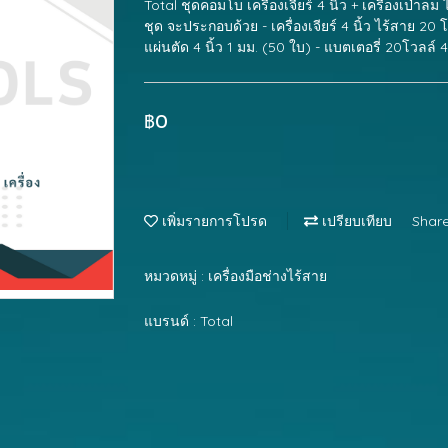
Total ชุดคอมโบ เครื่องเจียร์ 4 นิ้ว + เครื่องเป่า
ชุด จะประกอบด้วย - เครื่องเจียร์ 4 นิ้ว ไร้สาย 20 โว
แผ่นตัด 4 นิ้ว 1 มม. (50 ใบ) - แบตเตอรี่ 20โวลล์ 4
฿0
เพิ่มรายการโปรด
เปรียบเทียบ
Shar
หมวดหมู่ :
เครื่องมือช่างไร้สาย
แบรนด์ :
Total