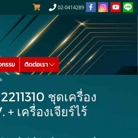
02-0414289
จกรรม
ติดต่อเรา
าย
2211310 ชุดเครื่อง
+ เครื่องเจียร์ไร้