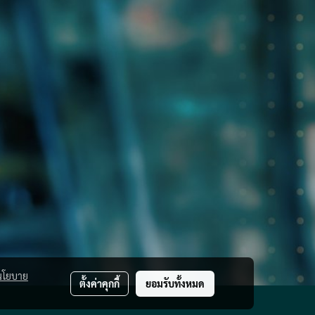
นโยบาย
ตั้งค่าคุกกี้
ยอมรับทั้งหมด