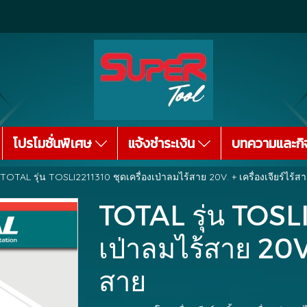
โปรโมชั่นพิเศษ
แจ้งชำระเงิน
บทความและกิ
TOTAL รุ่น TOSLI2211310 ชุดเครื่องเป่าลมไร้สาย 20V. + เครื่องเจียร์ไร้ส
TOTAL รุ่น TOSLI
เป่าลมไร้สาย 20V. 
สาย