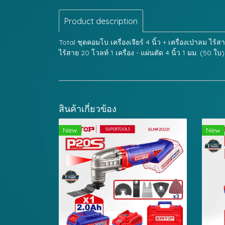
Product description
Total ชุดคอมโบ เครื่องเจียร์ 4 นิ้ว + เครื่องเป่าลม ไร้
ไร้สาย 20 โวลท์ 1 เครื่อง - แผ่นตัด 4 นิ้ว 1 มม. (50 ใบ
สินค้าเกี่ยวข้อง
New
New