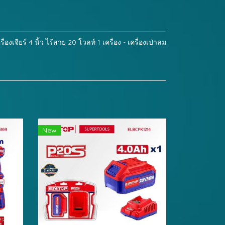
งเจียร์ 4 นิ้ว ไร้สาย 20 โวลท์ 1 เครื่อง - เครื่องเป่าลม
New