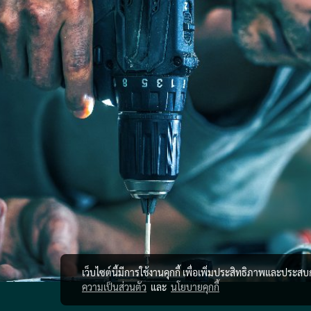
เว็บไซต์นี้มีการใช้งานคุกกี้ เพื่อเพิ่มประสิทธิภาพและประส
ความเป็นส่วนตัว
และ
นโยบายคุกกี้