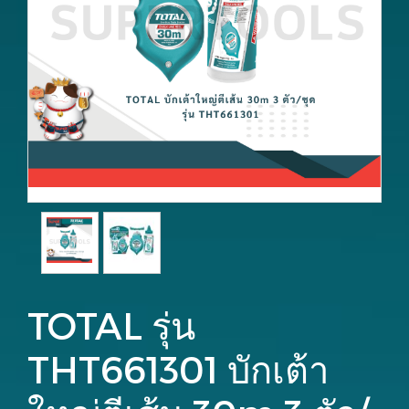
TOTAL รุ่น
THT661301 บักเต้า