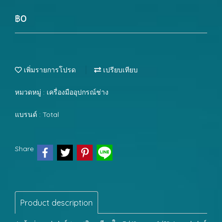
฿0
เพิ่มรายการโปรด
เปรียบเทียบ
หมวดหมู่ :
เครื่องมืออุปกรณ์ช่าง
แบรนด์ :
Total
Share
Product description