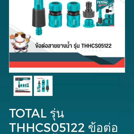
TOTAL รุ่น
THHCS05122 ข้อต่อ