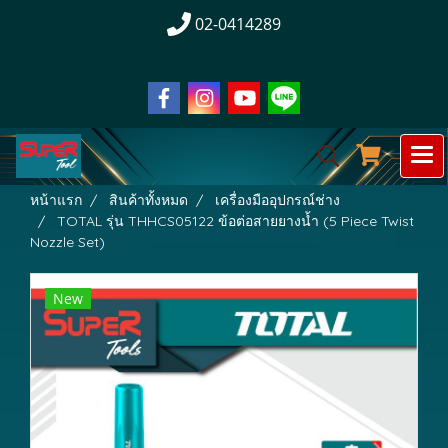
02-0414289
หน้าแรก
สินค้าทั้งหมด
เครื่องมืออุปกรณ์ช่าง
TOTAL รุ่น THHCS05122 ข้อต่อสายยางน้ำ (5 Piece Twist
Nozzle Set)
New