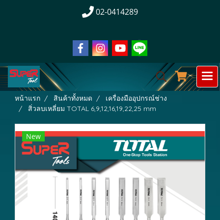
02-0414289
หน้าแรก
สินค้าทั้งหมด
เครื่องมืออุปกรณ์ช่าง
สิ่วลบเหลี่ยม TOTAL 6,9,12,16,19,22,25 mm
New