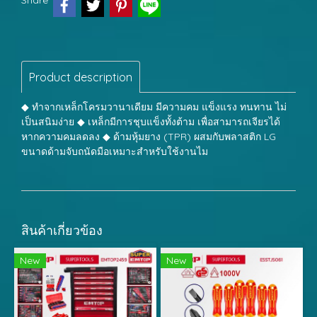
Share
Product description
◆ ทำจากเหล็กโครมวานาเดียม มีความคม แข็งแรง ทนทาน ไม่
เป็นสนิมง่าย ◆ เหล็กมีการชุบแข็งทั้งต้าม เพื่อสามารถเจียรได้
หากความคมลดลง ◆ ด้ามหุ้มยาง (TPR) ผสมกับพลาสติก LG
ขนาดด้ามจับถนัดมือเหมาะสำหรับใช้งานไม
สินค้าเกี่ยวข้อง
New
New