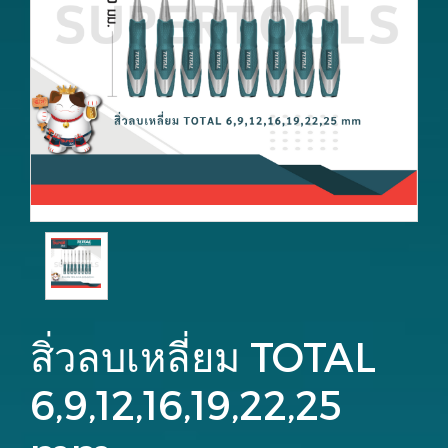
สิ่วลบเหลี่ยม TOTAL
6,9,12,16,19,22,25