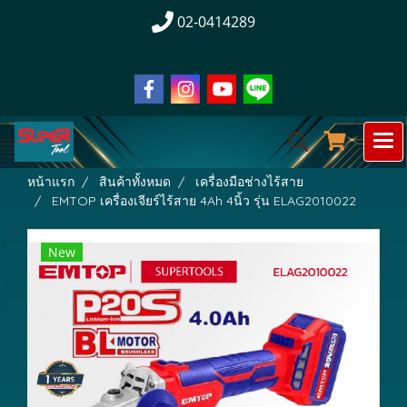
02-0414289
หน้าแรก
สินค้าทั้งหมด
เครื่องมือช่างไร้สาย
EMTOP เครื่องเจียร์ไร้สาย 4Ah 4นิ้ว รุ่น ELAG2010022
New