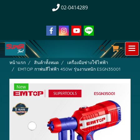
02-0414289
หน้าแรก
สินค้าทั้งหมด
เครื่องมือช่างใช้ไฟฟ้า
EMTOP กาพ่นสีไฟฟ้า 450W รุ่นงานหนัก ESGN35001
New