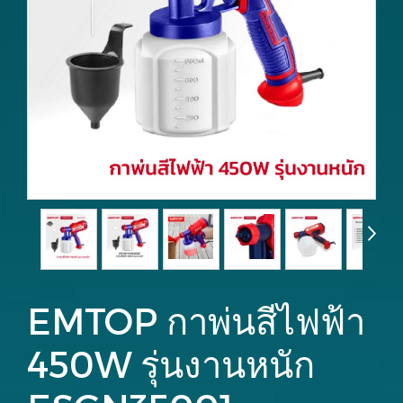
EMTOP กาพ่นสีไฟฟ้า
450W รุ่นงานหนัก