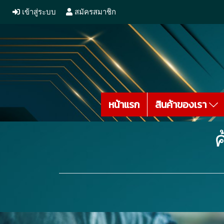
เข้าสู่ระบบ
สมัครสมาชิก
หน้าแรก
สินค้าของเรา