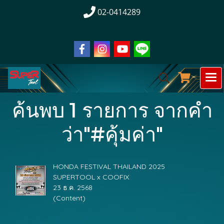
02-0414289
ค้นพบ 1 รายการ จากคำ
ว่า"#คุ้มค่า"
HONDA FESTIVAL THAILAND 2025
SUPERTOOL x COOFIX
23 ธ.ค. 2568
(Content)