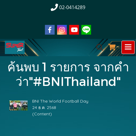
02-0414289
ค้นพบ 1 รายการ จากคำ
ว่า"#BNIThailand"
BNI The World Football Day
24 ธ.ค. 2568
(Content)