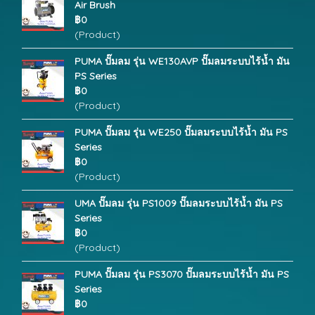
Air Brush
฿0
(Product)
PUMA ปั๊มลม รุ่น WE130AVP ปั๊มลมระบบไร้น้ำ มัน
PS Series
฿0
(Product)
PUMA ปั๊มลม รุ่น WE250 ปั๊มลมระบบไร้น้ำ มัน PS
Series
฿0
(Product)
UMA ปั๊มลม รุ่น PS1009 ปั๊มลมระบบไร้น้ำ มัน PS
Series
฿0
(Product)
PUMA ปั๊มลม รุ่น PS3070 ปั๊มลมระบบไร้น้ำ มัน PS
Series
฿0