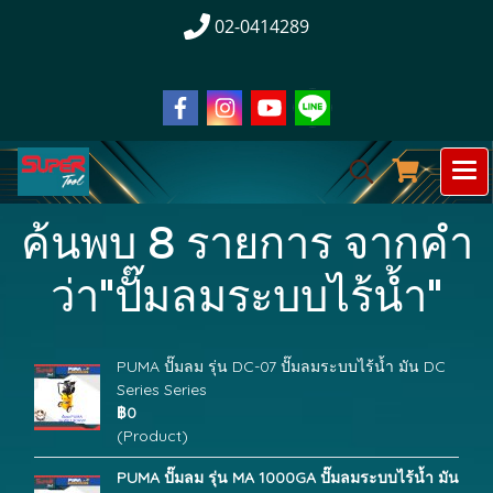
02-0414289
ค้นพบ 8 รายการ จากคำ
ว่า"ปั๊มลมระบบไร้น้ำ"
PUMA ปั๊มลม รุ่น DC-07 ปั๊มลมระบบไร้น้ำ มัน DC
Series Series
฿0
(Product)
PUMA ปั๊มลม รุ่น MA 1000GA ปั๊มลมระบบไร้น้ำ มัน