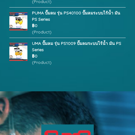
(Product)
PUMA ปั๊มลม รุ่น PS40100 ปั๊มลมระบบไร้น้ำ มัน
PS Series
฿0
(Product)
UMA ปั๊มลม รุ่น PS1009 ปั๊มลมระบบไร้น้ำ มัน PS
Series
฿0
(Product)