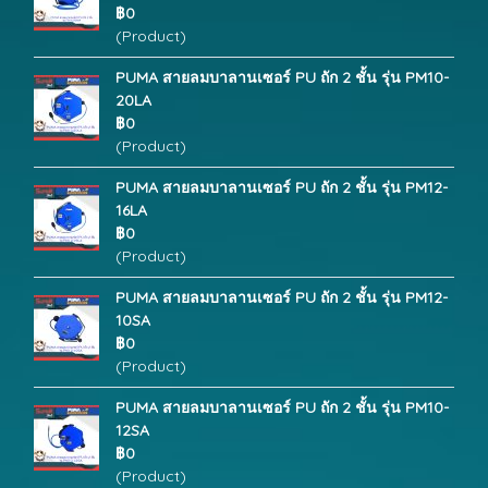
฿0
(Product)
PUMA สายลมบาลานเซอร์ PU ถัก 2 ชั้น รุ่น PM10-
20LA
฿0
(Product)
PUMA สายลมบาลานเซอร์ PU ถัก 2 ชั้น รุ่น PM12-
16LA
฿0
(Product)
PUMA สายลมบาลานเซอร์ PU ถัก 2 ชั้น รุ่น PM12-
10SA
฿0
(Product)
PUMA สายลมบาลานเซอร์ PU ถัก 2 ชั้น รุ่น PM10-
12SA
฿0
(Product)