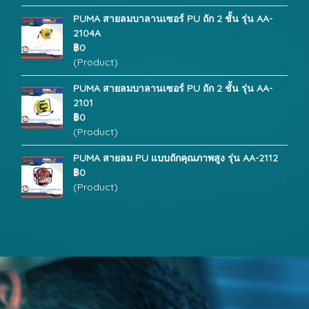
PUMA สายลมบาลานเซอร์ PU ถัก 2 ชั้น รุ่น AA-
2104A
฿0
(Product)
PUMA สายลมบาลานเซอร์ PU ถัก 2 ชั้น รุ่น AA-
2101
฿0
(Product)
PUMA สายลม PU แบบถักคุณภาพสูง รุ่น AA-2112
฿0
(Product)