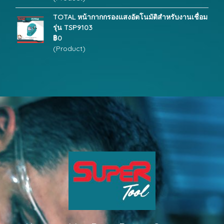
TOTAL หน้ากากกรองแสงอัตโนมัติสำหรับงานเชื่อม
รุ่น TSP9103
฿0
(Product)