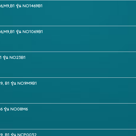
6,M9,B1 รุ่น NO1469B1
6,M9,B1 รุ่น NO1069B1
1 รุ่น NO23B1
9, B1 รุ่น NO9M9B1
M6 รุ่น NO08M6
9, B1 รุ่น NCP0032