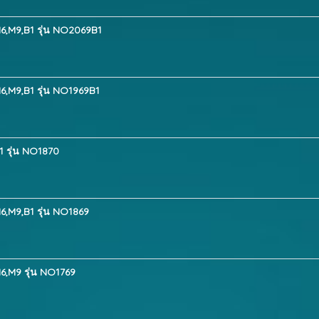
6,M9,B1 รุ่น NO2069B1
6,M9,B1 รุ่น NO1969B1
1 รุ่น NO1870
6,M9,B1 รุ่น NO1869
6,M9 รุ่น NO1769