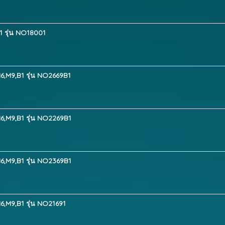
1 รุ่น NO18001
6,M9,B1 รุ่น NO2669B1
6,M9,B1 รุ่น NO2269B1
6,M9,B1 รุ่น NO2369B1
6,M9,B1 รุ่น NO21691