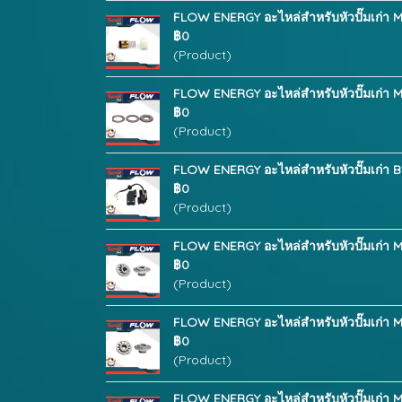
FLOW ENERGY อะไหล่สำหรับหัวปั๊มเก่า M
฿0
(Product)
FLOW ENERGY อะไหล่สำหรับหัวปั๊มเก่า M
฿0
(Product)
FLOW ENERGY อะไหล่สำหรับหัวปั๊มเก่า B
฿0
(Product)
FLOW ENERGY อะไหล่สำหรับหัวปั๊มเก่า M
฿0
(Product)
FLOW ENERGY อะไหล่สำหรับหัวปั๊มเก่า 
฿0
(Product)
FLOW ENERGY อะไหล่สำหรับหัวปั๊มเก่า M