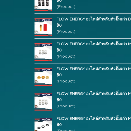
฿0
(Product)
FLOW ENERGY อะไหล่สำหรับหัวปั๊มเก่า B
฿0
(Product)
FLOW ENERGY อะไหล่สำหรับหัวปั๊มเก่า M
฿0
(Product)
FLOW ENERGY อะไหล่สำหรับหัวปั๊มเก่า M
฿0
(Product)
FLOW ENERGY อะไหล่สำหรับหัวปั๊มเก่า M
฿0
(Product)
FLOW ENERGY อะไหล่สำหรับหัวปั๊มเก่า M
฿0
(Product)