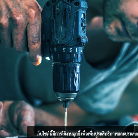
เว็บไซต์นี้มีการใช้งานคุกกี้ เพื่อเพิ่มประสิทธิภาพและประส