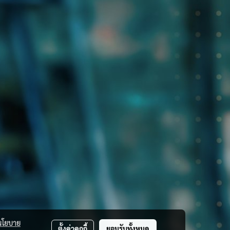
นโยบาย
ตั้งค่าคุกกี้
ยอมรับทั้งหมด