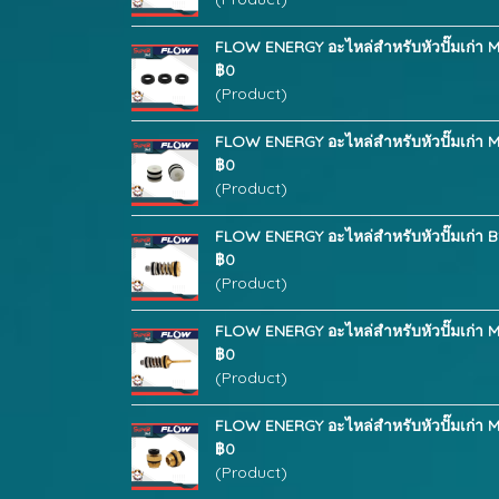
FLOW ENERGY อะไหล่สำหรับหัวปั๊มเก่า M
฿0
(Product)
FLOW ENERGY อะไหล่สำหรับหัวปั๊มเก่า M
฿0
(Product)
FLOW ENERGY อะไหล่สำหรับหัวปั๊มเก่า B
฿0
(Product)
FLOW ENERGY อะไหล่สำหรับหัวปั๊มเก่า M
฿0
(Product)
FLOW ENERGY อะไหล่สำหรับหัวปั๊มเก่า M
฿0
(Product)