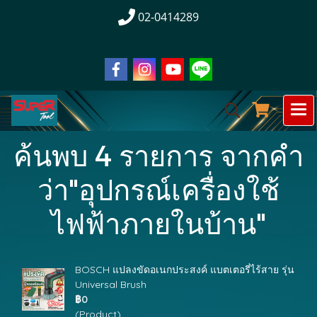
02-0414289
ค้นพบ 4 รายการ จากคำ
ว่า"อุปกรณ์เครื่องใช้
ไฟฟ้าภายในบ้าน"
BOSCH แปลงขัดอเนกประสงค์ แบตเตอรี่ไร้สาย รุ่น
Universal Brush
฿0
(Product)