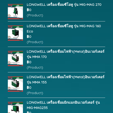
LONGWELL เครื่องเชื่อมซีโอทู รุ่น MIG-MAG 270
฿0
(Product)
LONGWELL เครื่องเชื่อมซีโอทู รุ่น MIG-MAG 160
Eco
฿0
(Product)
LONGWELL เครื่องเชื่อมไฟฟ้า(Metal)อินเวอร์เตอร์
รุ่น MMA 170
฿0
(Product)
LONGWELL เครื่องเชื่อมไฟฟ้า(Metal)อินเวอร์เตอร์
รุ่น MMA 155
฿0
(Product)
LONGWELL เครื่องเชื่อมมิกแมกอินเวอร์เตอร์ รุ่น
MIG-MAG235