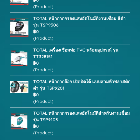
฿0
(Product)
TOTAL หน้ากากกรองแสงอัตโนมัติงานเชื่อม สีดำ
รุ่น TSP9306
฿0
(Product)
TOTAL เครื่องเชื่อมท่อ PVC พร้อมอุปกรณ์ รุ่น
TT328151
฿0
(Product)
TOTAL หน้ากากอ๊อก เปิดปิดได้ แบบสวมหัวพลาสติก
ดำ รุ่น TSP9201
฿0
(Product)
TOTAL หน้ากากกรองแสงอัตโนมัติสำหรับงานเชื่อม
รุ่น TSP9103
฿0
(Product)