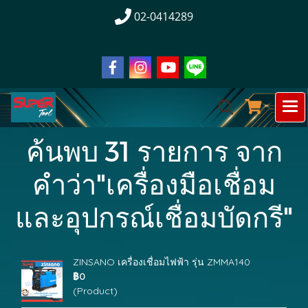
02-0414289
ค้นพบ 31 รายการ จาก
คำว่า"เครื่องมือเชื่อม
และอุปกรณ์เชื่อมบัดกรี"
ZINSANO เครื่องเชื่อมไฟฟ้า รุ่น ZMMA140
฿0
(Product)