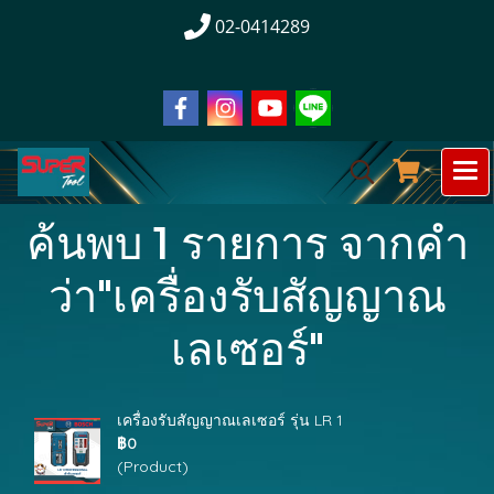
02-0414289
ค้นพบ 1 รายการ จากคำ
ว่า"เครื่องรับสัญญาณ
เลเซอร์"
เครื่องรับสัญญาณเลเซอร์ รุ่น LR 1
฿0
(Product)