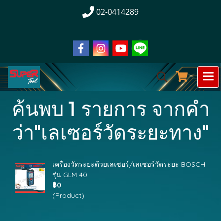
02-0414289
ค้นพบ 1 รายการ จากคำ
ว่า"เลเซอร์วัดระยะทาง"
เครื่องวัดระยะด้วยเลเซอร์/เลเซอร์วัดระยะ BOSCH
รุ่น GLM 40
฿0
(Product)