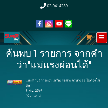
02-0414289
ค้นพบ 1 รายการ จากคำ
ว่า"แม่แรงผ่อนได้"
แนะนำบริการผ่อนเครื่องมือช่างครบวงจร ไม่ต้องใช้
บัตร
9 พ.ย. 2567
(Content)