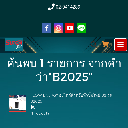
02-0414289
ค้นพบ 1 รายการ จากคำ
ว่า"B2025"
FLOW ENERGY อะไหล่สำหรับหัวปั้มใหม่ B2 รุ่น
B2025
฿0
(Product)