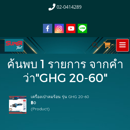
02-0414289
ค้นพบ 1 รายการ จากคำ
ว่า"GHG 20-60"
เครื่องเป่าลมร้อน รุ่น GHG 20-60
฿0
(Product)