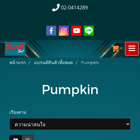
02-0414289
หน้าแรก
แบรนด์สินค้าทั้งหมด
Pumpkin
Pumpkin
เรียงตาม