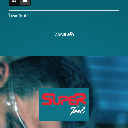
ไม่พบสินค้า
ไม่พบสินค้า