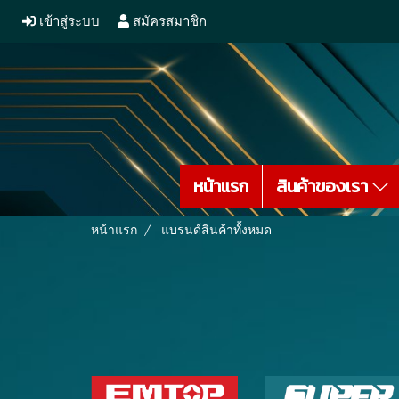
เข้าสู่ระบบ
สมัครสมาชิก
หน้าแรก
สินค้าของเรา
หน้าแรก
แบรนด์สินค้าทั้งหมด