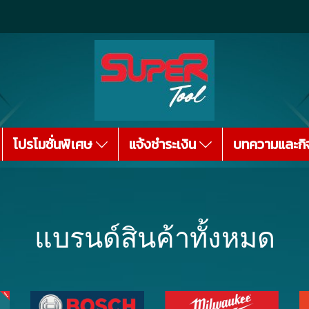
โปรโมชั่นพิเศษ
แจ้งชำระเงิน
บทความและกิ
แบรนด์สินค้าทั้งหมด